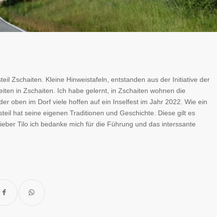
eil Zschaiten. Kleine Hinweistafeln, entstanden aus der Initiative der
iten in Zschaiten.
Ich habe gelernt, in Zschaiten wohnen die
r oben im Dorf viele hoffen auf ein Inselfest im Jahr 2022. Wie ein
teil hat seine eigenen Traditionen und Geschichte. Diese gilt es
lieber Tilo ich bedanke mich für die Führung und das interssante