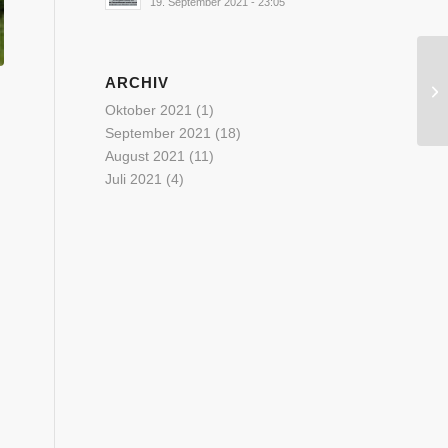
19. September 2021 - 23:05
ARCHIV
Oktober 2021
(1)
September 2021
(18)
August 2021
(11)
Juli 2021
(4)