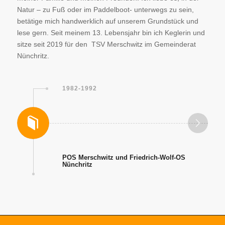
Natur – zu Fuß oder im Paddelboot- unterwegs zu sein,
betätige mich handwerklich auf unserem Grundstück und
lese gern. Seit meinem 13. Lebensjahr bin ich Keglerin und
sitze seit 2019 für den TSV Merschwitz im Gemeinderat
Nünchritz.
1982-1992
POS Merschwitz und Friedrich-Wolf-OS
Nünchritz