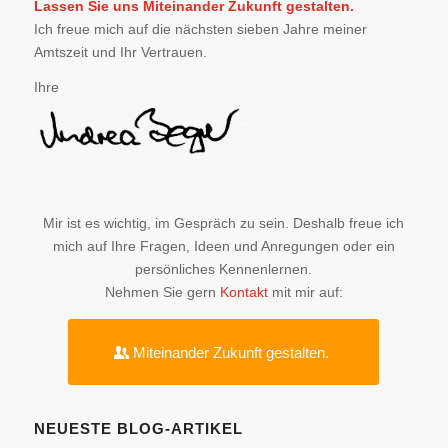
Lassen Sie uns Miteinander Zukunft gestalten.
Ich freue mich auf die nächsten sieben Jahre meiner
Amtszeit und Ihr Vertrauen.
Ihre
Mir ist es wichtig, im Gespräch zu sein. Deshalb freue ich
mich auf Ihre Fragen, Ideen und Anregungen oder ein
persönliches Kennenlernen.
Nehmen Sie gern
Kontakt
mit mir auf:
Miteinander Zukunft gestalten.
NEUESTE BLOG-ARTIKEL