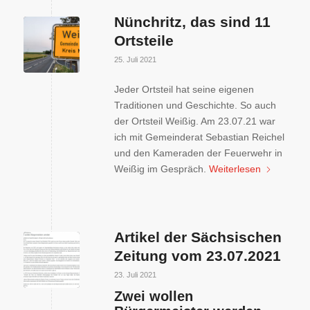
Nünchritz, das sind 11
Ortsteile
25. Juli 2021
Jeder Ortsteil hat seine eigenen
Traditionen und Geschichte. So auch
der Ortsteil Weißig. Am 23.07.21 war
ich mit Gemeinderat Sebastian Reichel
und den Kameraden der Feuerwehr in
Weißig im Gespräch.
Weiterlesen
Artikel der Sächsischen
Zeitung vom 23.07.2021
23. Juli 2021
Zwei wollen