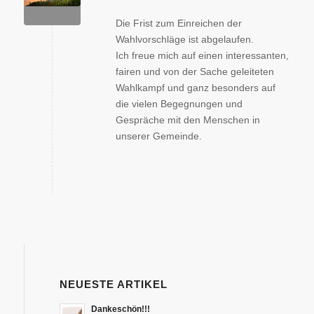
Die Frist zum Einreichen der
Wahlvorschläge ist abgelaufen.
Ich freue mich auf einen interessanten,
fairen und von der Sache geleiteten
Wahlkampf und ganz besonders auf
die vielen Begegnungen und
Gespräche mit den Menschen in
unserer Gemeinde.
NEUESTE ARTIKEL
Dankeschön!!!