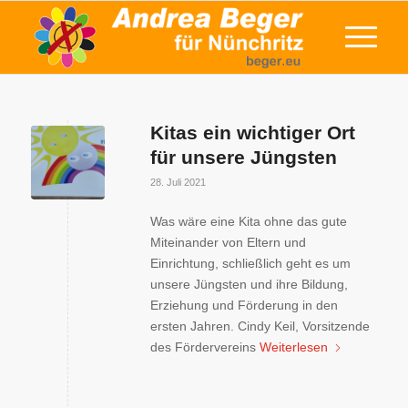
Kitas ein wichtiger Ort
für unsere Jüngsten
28. Juli 2021
Was wäre eine Kita ohne das gute
Miteinander von Eltern und
Einrichtung, schließlich geht es um
unsere Jüngsten und ihre Bildung,
Erziehung und Förderung in den
ersten Jahren. Cindy Keil, Vorsitzende
des Fördervereins
Weiterlesen