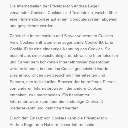
Die Internetseiten der Privatperson Andrea Beger
verwenden Cookies. Cookies sind Textdateien, welche über
einen Internetbrowser auf einem Computersystem abgelegt
und gespeichert werden.
Zahlreiche Internetseiten und Server verwenden Cookies.
Viele Cookies enthalten eine sogenannte Cookie-ID. Eine
Cookie-ID ist eine eindeutige Kennung des Cookies. Sie
besteht aus einer Zeichenfolge, durch welche Internetseiten
und Server dem konkreten Internetbrowser zugeordnet
werden können, in dem das Cookie gespeichert wurde.
Dies ermöglicht es den besuchten Internetseiten und
Servern, den individuellen Browser der betroffenen Person
von anderen Internetbrowsern, die andere Cookies
enthalten, zu unterscheiden. Ein bestimmter
Internetbrowser kann über die eindeutige Cookie-ID
wiedererkannt und identifiziert werden.
Durch den Einsatz von Cookies kann die Privatperson
Andrea Beger den Nutzern dieser Internetseite