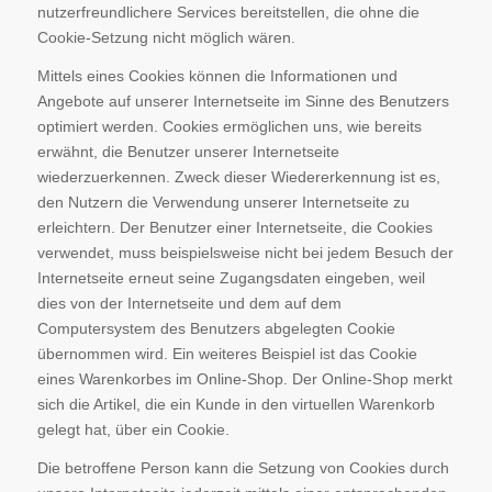
nutzerfreundlichere Services bereitstellen, die ohne die
Cookie-Setzung nicht möglich wären.
Mittels eines Cookies können die Informationen und
Angebote auf unserer Internetseite im Sinne des Benutzers
optimiert werden. Cookies ermöglichen uns, wie bereits
erwähnt, die Benutzer unserer Internetseite
wiederzuerkennen. Zweck dieser Wiedererkennung ist es,
den Nutzern die Verwendung unserer Internetseite zu
erleichtern. Der Benutzer einer Internetseite, die Cookies
verwendet, muss beispielsweise nicht bei jedem Besuch der
Internetseite erneut seine Zugangsdaten eingeben, weil
dies von der Internetseite und dem auf dem
Computersystem des Benutzers abgelegten Cookie
übernommen wird. Ein weiteres Beispiel ist das Cookie
eines Warenkorbes im Online-Shop. Der Online-Shop merkt
sich die Artikel, die ein Kunde in den virtuellen Warenkorb
gelegt hat, über ein Cookie.
Die betroffene Person kann die Setzung von Cookies durch