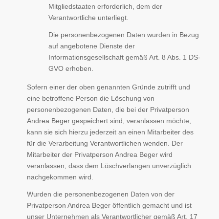
Mitgliedstaaten erforderlich, dem der
Verantwortliche unterliegt.
Die personenbezogenen Daten wurden in Bezug
auf angebotene Dienste der
Informationsgesellschaft gemäß Art. 8 Abs. 1 DS-
GVO erhoben.
Sofern einer der oben genannten Gründe zutrifft und
eine betroffene Person die Löschung von
personenbezogenen Daten, die bei der Privatperson
Andrea Beger gespeichert sind, veranlassen möchte,
kann sie sich hierzu jederzeit an einen Mitarbeiter des
für die Verarbeitung Verantwortlichen wenden. Der
Mitarbeiter der Privatperson Andrea Beger wird
veranlassen, dass dem Löschverlangen unverzüglich
nachgekommen wird.
Wurden die personenbezogenen Daten von der
Privatperson Andrea Beger öffentlich gemacht und ist
unser Unternehmen als Verantwortlicher gemäß Art. 17