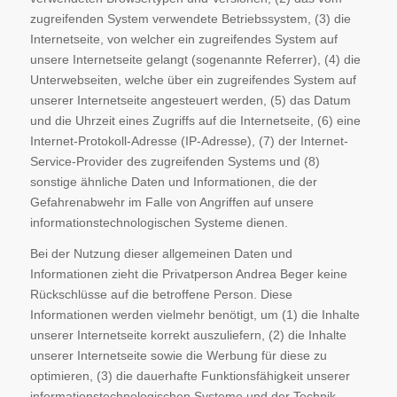
zugreifenden System verwendete Betriebssystem, (3) die
Internetseite, von welcher ein zugreifendes System auf
unsere Internetseite gelangt (sogenannte Referrer), (4) die
Unterwebseiten, welche über ein zugreifendes System auf
unserer Internetseite angesteuert werden, (5) das Datum
und die Uhrzeit eines Zugriffs auf die Internetseite, (6) eine
Internet-Protokoll-Adresse (IP-Adresse), (7) der Internet-
Service-Provider des zugreifenden Systems und (8)
sonstige ähnliche Daten und Informationen, die der
Gefahrenabwehr im Falle von Angriffen auf unsere
informationstechnologischen Systeme dienen.
Bei der Nutzung dieser allgemeinen Daten und
Informationen zieht die Privatperson Andrea Beger keine
Rückschlüsse auf die betroffene Person. Diese
Informationen werden vielmehr benötigt, um (1) die Inhalte
unserer Internetseite korrekt auszuliefern, (2) die Inhalte
unserer Internetseite sowie die Werbung für diese zu
optimieren, (3) die dauerhafte Funktionsfähigkeit unserer
informationstechnologischen Systeme und der Technik