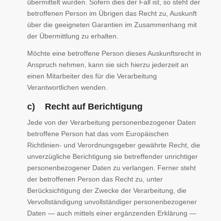
übermittelt wurden. Sofern dies der Fall ist, so steht der
betroffenen Person im Übrigen das Recht zu, Auskunft
über die geeigneten Garantien im Zusammenhang mit
der Übermittlung zu erhalten.
Möchte eine betroffene Person dieses Auskunftsrecht in
Anspruch nehmen, kann sie sich hierzu jederzeit an
einen Mitarbeiter des für die Verarbeitung
Verantwortlichen wenden.
c) Recht auf Berichtigung
Jede von der Verarbeitung personenbezogener Daten
betroffene Person hat das vom Europäischen
Richtlinien- und Verordnungsgeber gewährte Recht, die
unverzügliche Berichtigung sie betreffender unrichtiger
personenbezogener Daten zu verlangen. Ferner steht
der betroffenen Person das Recht zu, unter
Berücksichtigung der Zwecke der Verarbeitung, die
Vervollständigung unvollständiger personenbezogener
Daten — auch mittels einer ergänzenden Erklärung —