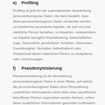
e) Profiling
Profiling ist jede Art der automatisierten Verarbeitung
personenbezogener Daten, die darin besteht, dass
diese personenbezogenen Daten verwendet werden,
um bestimmte persönliche Aspekte, die sich auf eine
natürliche Person beziehen, zu bewerten, insbesondere,
um Aspekte bezüglich Arbeitsleistung, wirtschaftlicher
Lage, Gesundheit, persönlicher Vorlieben, Interessen,
Zuverlässigkeit, Verhalten, Aufenthaltsort oder
Ortswechsel dieser natürlichen Person zu analysieren
oder vorherzusagen.
f) Pseudonymisierung
Pseudonymisierung ist die Verarbeitung
personenbezogener Daten in einer Weise, auf welche
die personenbezogenen Daten ohne Hinzuziehung
zusätzlicher Informationen nicht mehr einer spezifischen
betroffenen Person zugeordnet werden können, sofern
diese zusätzlichen Informationen gesondert aufbewahrt