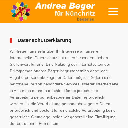
Datenschutzerklärung
Wir freuen uns sehr über Ihr Interesse an unserem
Internetseite. Datenschutz hat einen besonders hohen
Stellenwert für uns. Eine Nutzung der Internetseiten der
Privatperson Andrea Beger ist grundsätzlich ohne jede
Angabe personenbezogener Daten möglich. Sofern eine
betroffene Person besondere Services unserer Internetseite
in Anspruch nehmen möchte, könnte jedoch eine
Verarbeitung personenbezogener Daten erforderlich
werden. Ist die Verarbeitung personenbezogener Daten
erforderlich und besteht für eine solche Verarbeitung keine
gesetzliche Grundlage, holen wir generell eine Einwilligung
der betroffenen Person ein.