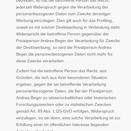
betreiben, so hat die betroffene Person das Recht,
jederzeit Widerspruch gegen die Verarbeitung der
personenbezogenen Daten zum Zwecke derartiger
Werbung einzulegen. Dies gilt auch für das Profiling,
soweit es mit solcher Direktwerbung in Verbindung steht.
Widerspricht die betroffene Person gegenüber der
Privatperson Andrea Beger der Verarbeitung für Zwecke
der Direktwerbung, so wird die Privatperson Andrea
Beger die personenbezogenen Daten nicht mehr für
diese Zwecke verarbeiten.
Zudem hat die betroffene Person das Recht, aus
Gründen, die sich aus ihrer besonderen Situation
ergeben, gegen die sie betreffende Verarbeitung
personenbezogener Daten, die bei der Privatperson
Andrea Beger zu wissenschaftlichen oder historischen
Forschungszwecken oder zu statistischen Zwecken
gemäß Art. 89 Abs. 1 DS-GVO erfolgen, Widerspruch
einzulegen, es sei denn, eine solche Verarbeitung ist zur
Erfüllung einer im öffentlichen Interesse liegenden