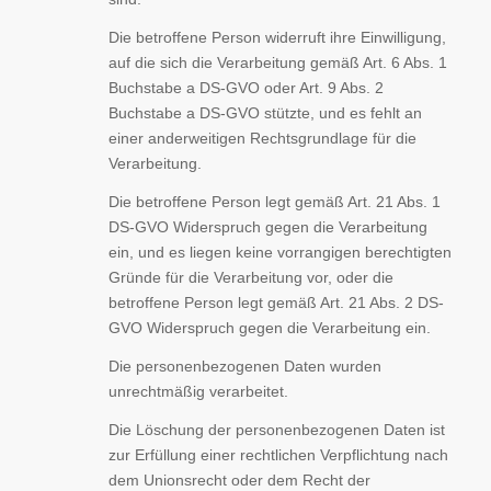
Die betroffene Person widerruft ihre Einwilligung,
auf die sich die Verarbeitung gemäß Art. 6 Abs. 1
Buchstabe a DS-GVO oder Art. 9 Abs. 2
Buchstabe a DS-GVO stützte, und es fehlt an
einer anderweitigen Rechtsgrundlage für die
Verarbeitung.
Die betroffene Person legt gemäß Art. 21 Abs. 1
DS-GVO Widerspruch gegen die Verarbeitung
ein, und es liegen keine vorrangigen berechtigten
Gründe für die Verarbeitung vor, oder die
betroffene Person legt gemäß Art. 21 Abs. 2 DS-
GVO Widerspruch gegen die Verarbeitung ein.
Die personenbezogenen Daten wurden
unrechtmäßig verarbeitet.
Die Löschung der personenbezogenen Daten ist
zur Erfüllung einer rechtlichen Verpflichtung nach
dem Unionsrecht oder dem Recht der