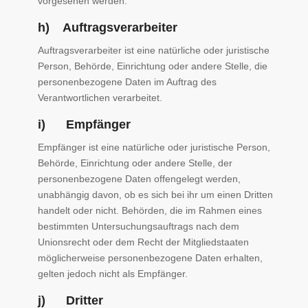
vorgesehen werden.
h) Auftragsverarbeiter
Auftragsverarbeiter ist eine natürliche oder juristische
Person, Behörde, Einrichtung oder andere Stelle, die
personenbezogene Daten im Auftrag des
Verantwortlichen verarbeitet.
i) Empfänger
Empfänger ist eine natürliche oder juristische Person,
Behörde, Einrichtung oder andere Stelle, der
personenbezogene Daten offengelegt werden,
unabhängig davon, ob es sich bei ihr um einen Dritten
handelt oder nicht. Behörden, die im Rahmen eines
bestimmten Untersuchungsauftrags nach dem
Unionsrecht oder dem Recht der Mitgliedstaaten
möglicherweise personenbezogene Daten erhalten,
gelten jedoch nicht als Empfänger.
j) Dritter