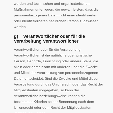
werden und technischen und organisatorischen
Maßnahmen unterliegen, die gewährleisten, dass die
personenbezogenen Daten nicht einer identifizierten
oder identifizierbaren natürlichen Person zugewiesen
werden.
g) Verantwortlicher oder für die
Verarbeitung Verantwortlicher
Verantwortlicher oder für die Verarbeitung
Verantwortlicher ist die natürliche oder juristische
Person, Behörde, Einrichtung oder andere Stelle, die
allein oder gemeinsam mit anderen über die Zwecke
und Mittel der Verarbeitung von personenbezogenen
Daten entscheidet. Sind die Zwecke und Mittel dieser
Verarbeitung durch das Unionsrecht oder das Recht der
Mitgliedstaaten vorgegeben, so kann der
Verantwortliche beziehungsweise können die
bestimmten Kriterien seiner Benennung nach dem
Unionsrecht oder dem Recht der Mitgliedstaaten