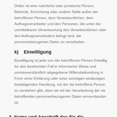
Dritter ist eine natürliche oder juristische Person,
Behörde, Einrichtung oder andere Stelle außer der
betroffenen Person, dem Verantwortlichen, dem
Auftragsverarbeiter und den Personen, die unter der
unmittelbaren Verantwortung des Verantwortlichen oder
des Auftragsverarbeiters befugt sind, die
personenbezogenen Daten zu verarbeiten.
k) Einwilligung
Einwilligung ist jede von der betroffenen Person freiwillig
für den bestimmten Fall in informierter Weise und
unmissverständlich abgegebene Willensbekundung in
Form einer Erklärung oder einer sonstigen eindeutigen
bestätigenden Handlung, mit der die betroffene Person
zu verstehen gibt, dass sie mit der Verarbeitung der sie
betreffenden personenbezogenen Daten einverstanden
ist.