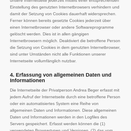
unsere Internetseite jederzeit mittels einer entsprechenden
Einstellung des genutzten Internetbrowsers verhindern und
damit der Setzung von Cookies dauerhaft widersprechen.
Ferner können bereits gesetzte Cookies jederzeit über
einen Internetbrowser oder andere Softwareprogramme
gelöscht werden. Dies ist in allen gängigen
Internetbrowsern möglich. Deaktiviert die betroffene Person
die Setzung von Cookies in dem genutzten Internetbrowser,
sind unter Umständen nicht alle Funktionen unserer
Internetseite vollumfänglich nutzbar.
4. Erfassung von allgemeinen Daten und
Informationen
Die Internetseite der Privatperson Andrea Beger erfasst mit
jedem Aufruf der Internetseite durch eine betroffene Person
oder ein automatisiertes System eine Reihe von
allgemeinen Daten und Informationen. Diese allgemeinen
Daten und Informationen werden in den Logfiles des
Servers gespeichert. Erfasst werden können die (1)
verwendeten Browsertypen und Versionen, (2) das vom