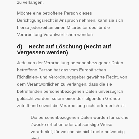
zu verlangen.
Möchte eine betroffene Person dieses
Berichtigungsrecht in Anspruch nehmen, kann sie sich
hierzu jederzeit an einen Mitarbeiter des für die
Verarbeitung Verantwortlichen wenden.
d) Recht auf Löschung (Recht auf
Vergessen werden)
Jede von der Verarbeitung personenbezogener Daten
betroffene Person hat das vom Europäischen
Richtlinien- und Verordnungsgeber gewährte Recht, von
dem Verantwortlichen zu verlangen, dass die sie
betreffenden personenbezogenen Daten unverzüglich
gelöscht werden, sofern einer der folgenden Gründe
zutrifft und soweit die Verarbeitung nicht erforderlich ist:
Die personenbezogenen Daten wurden für solche
Zwecke erhoben oder auf sonstige Weise
verarbeitet, für welche sie nicht mehr notwendig
sind.