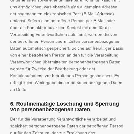
uns ermöglichen, was ebenfalls eine allgemeine Adresse
der sogenannten elektronischen Post (E-Mail-Adresse)
umfasst. Sofern eine betroffene Person per E-Mail oder
über ein Kontaktformular den Kontakt mit dem für die
Verarbeitung Verantwortlichen aufnimmt, werden die von
der betroffenen Person übermittelten personenbezogenen
Daten automatisch gespeichert. Solche auf freiwilliger Basis
von einer betroffenen Person an den für die Verarbeitung
Verantwortlichen übermittelten personenbezogenen Daten
werden für Zwecke der Bearbeitung oder der
Kontaktaufnahme zur betroffenen Person gespeichert. Es
erfolgt keine Weitergabe dieser personenbezogenen Daten
an Dritte.
6. Routinemäßige Löschung und Sperrung
von personenbezogenen Daten
Der für die Verarbeitung Verantwortliche verarbeitet und
speichert personenbezogene Daten der betroffenen Person
nur für den Zeitraum, der zur Erreichung des