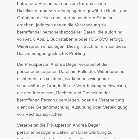
betroffene Person hat das vom Europäischen
Richtlinien- und Verordnungsgeber gewährte Recht, aus
Gründen, die sich aus ihrer besonderen Situation
ergeben, jederzeit gegen die Verarbeitung sie
betreffender personenbezogener Daten, die aufgrund
von Art. 6 Abs. 1 Buchstaben e oder f DS-GVO erfolgt,
Widerspruch einzulegen. Dies gilt auch für ein auf diese
Bestimmungen gestütztes Profiling.
Die Privatperson Andrea Beger verarbeitet die
personenbezogenen Daten im Falle des Widerspruchs
nicht mehr, es sei denn, wir können zwingende
schutzwürdige Gründe für die Verarbeitung nachweisen,
die den Interessen, Rechten und Freiheiten der
betroffenen Person überwiegen, oder die Verarbeitung
dient der Geltendmachung, Ausübung oder Verteidigung
von Rechtsansprüchen.
Verarbeitet die Privatperson Andrea Beger
personenbezogene Daten, um Direktwerbung zu