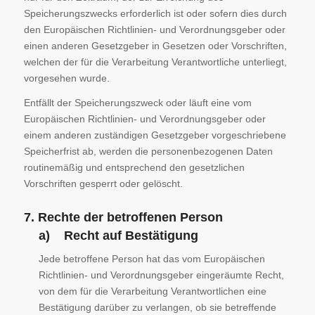
Speicherungszwecks erforderlich ist oder sofern dies durch
den Europäischen Richtlinien- und Verordnungsgeber oder
einen anderen Gesetzgeber in Gesetzen oder Vorschriften,
welchen der für die Verarbeitung Verantwortliche unterliegt,
vorgesehen wurde.
Entfällt der Speicherungszweck oder läuft eine vom
Europäischen Richtlinien- und Verordnungsgeber oder
einem anderen zuständigen Gesetzgeber vorgeschriebene
Speicherfrist ab, werden die personenbezogenen Daten
routinemäßig und entsprechend den gesetzlichen
Vorschriften gesperrt oder gelöscht.
7. Rechte der betroffenen Person
a) Recht auf Bestätigung
Jede betroffene Person hat das vom Europäischen
Richtlinien- und Verordnungsgeber eingeräumte Recht,
von dem für die Verarbeitung Verantwortlichen eine
Bestätigung darüber zu verlangen, ob sie betreffende