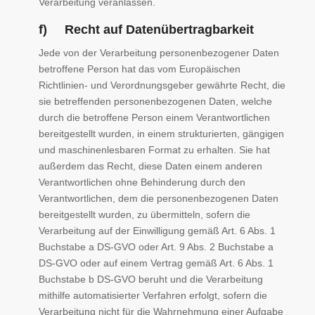
Verarbeitung veranlassen.
f) Recht auf Datenübertragbarkeit
Jede von der Verarbeitung personenbezogener Daten
betroffene Person hat das vom Europäischen
Richtlinien- und Verordnungsgeber gewährte Recht, die
sie betreffenden personenbezogenen Daten, welche
durch die betroffene Person einem Verantwortlichen
bereitgestellt wurden, in einem strukturierten, gängigen
und maschinenlesbaren Format zu erhalten. Sie hat
außerdem das Recht, diese Daten einem anderen
Verantwortlichen ohne Behinderung durch den
Verantwortlichen, dem die personenbezogenen Daten
bereitgestellt wurden, zu übermitteln, sofern die
Verarbeitung auf der Einwilligung gemäß Art. 6 Abs. 1
Buchstabe a DS-GVO oder Art. 9 Abs. 2 Buchstabe a
DS-GVO oder auf einem Vertrag gemäß Art. 6 Abs. 1
Buchstabe b DS-GVO beruht und die Verarbeitung
mithilfe automatisierter Verfahren erfolgt, sofern die
Verarbeitung nicht für die Wahrnehmung einer Aufgabe