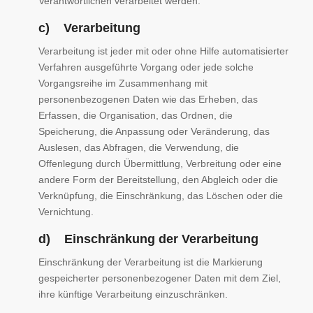
Verantwortlichen verarbeitet werden.
c) Verarbeitung
Verarbeitung ist jeder mit oder ohne Hilfe automatisierter
Verfahren ausgeführte Vorgang oder jede solche
Vorgangsreihe im Zusammenhang mit
personenbezogenen Daten wie das Erheben, das
Erfassen, die Organisation, das Ordnen, die
Speicherung, die Anpassung oder Veränderung, das
Auslesen, das Abfragen, die Verwendung, die
Offenlegung durch Übermittlung, Verbreitung oder eine
andere Form der Bereitstellung, den Abgleich oder die
Verknüpfung, die Einschränkung, das Löschen oder die
Vernichtung.
d) Einschränkung der Verarbeitung
Einschränkung der Verarbeitung ist die Markierung
gespeicherter personenbezogener Daten mit dem Ziel,
ihre künftige Verarbeitung einzuschränken.