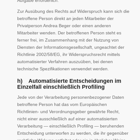
Aufgabe erforderlich.
Zur Ausübung des Rechts auf Widerspruch kann sich die
betroffene Person direkt an jeden Mitarbeiter der
Privatperson Andrea Beger oder einen anderen
Mitarbeiter wenden. Der betroffenen Person steht es
ferner frei, im Zusammenhang mit der Nutzung von
Diensten der Informationsgesellschaft, ungeachtet der
Richtlinie 2002/58/EG, ihr Widerspruchsrecht mittels
automatisierter Verfahren auszuüben, bei denen
technische Spezifikationen verwendet werden.
h) Automatisierte Entscheidungen im
Einzelfall einschließlich Profiling
Jede von der Verarbeitung personenbezogener Daten
betroffene Person hat das vom Europäischen
Richtlinien- und Verordnungsgeber gewährte Recht,
nicht einer ausschließlich auf einer automatisierten
Verarbeitung — einschließlich Profiling — beruhenden
Entscheidung unterworfen zu werden, die ihr gegenüber