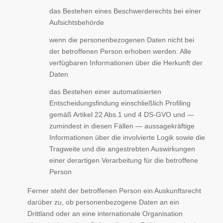
das Bestehen eines Beschwerderechts bei einer
Aufsichtsbehörde
wenn die personenbezogenen Daten nicht bei
der betroffenen Person erhoben werden: Alle
verfügbaren Informationen über die Herkunft der
Daten
das Bestehen einer automatisierten
Entscheidungsfindung einschließlich Profiling
gemäß Artikel 22 Abs.1 und 4 DS-GVO und —
zumindest in diesen Fällen — aussagekräftige
Informationen über die involvierte Logik sowie die
Tragweite und die angestrebten Auswirkungen
einer derartigen Verarbeitung für die betroffene
Person
Ferner steht der betroffenen Person ein Auskunftsrecht
darüber zu, ob personenbezogene Daten an ein
Drittland oder an eine internationale Organisation