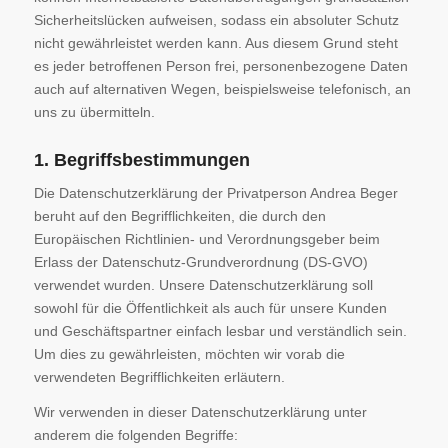
Sicherheitslücken aufweisen, sodass ein absoluter Schutz
nicht gewährleistet werden kann. Aus diesem Grund steht
es jeder betroffenen Person frei, personenbezogene Daten
auch auf alternativen Wegen, beispielsweise telefonisch, an
uns zu übermitteln.
1. Begriffsbestimmungen
Die Datenschutzerklärung der Privatperson Andrea Beger
beruht auf den Begrifflichkeiten, die durch den
Europäischen Richtlinien- und Verordnungsgeber beim
Erlass der Datenschutz-Grundverordnung (DS-GVO)
verwendet wurden. Unsere Datenschutzerklärung soll
sowohl für die Öffentlichkeit als auch für unsere Kunden
und Geschäftspartner einfach lesbar und verständlich sein.
Um dies zu gewährleisten, möchten wir vorab die
verwendeten Begrifflichkeiten erläutern.
Wir verwenden in dieser Datenschutzerklärung unter
anderem die folgenden Begriffe: