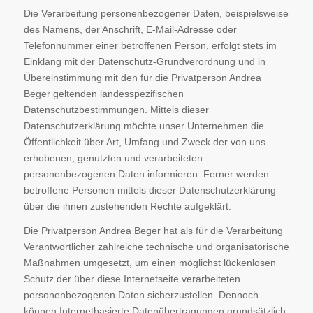
Die Verarbeitung personenbezogener Daten, beispielsweise
des Namens, der Anschrift, E-Mail-Adresse oder
Telefonnummer einer betroffenen Person, erfolgt stets im
Einklang mit der Datenschutz-Grundverordnung und in
Übereinstimmung mit den für die Privatperson Andrea
Beger geltenden landesspezifischen
Datenschutzbestimmungen. Mittels dieser
Datenschutzerklärung möchte unser Unternehmen die
Öffentlichkeit über Art, Umfang und Zweck der von uns
erhobenen, genutzten und verarbeiteten
personenbezogenen Daten informieren. Ferner werden
betroffene Personen mittels dieser Datenschutzerklärung
über die ihnen zustehenden Rechte aufgeklärt.
Die Privatperson Andrea Beger hat als für die Verarbeitung
Verantwortlicher zahlreiche technische und organisatorische
Maßnahmen umgesetzt, um einen möglichst lückenlosen
Schutz der über diese Internetseite verarbeiteten
personenbezogenen Daten sicherzustellen. Dennoch
können Internetbasierte Datenübertragungen grundsätzlich