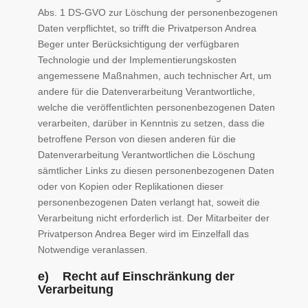
Abs. 1 DS-GVO zur Löschung der personenbezogenen
Daten verpflichtet, so trifft die Privatperson Andrea
Beger unter Berücksichtigung der verfügbaren
Technologie und der Implementierungskosten
angemessene Maßnahmen, auch technischer Art, um
andere für die Datenverarbeitung Verantwortliche,
welche die veröffentlichten personenbezogenen Daten
verarbeiten, darüber in Kenntnis zu setzen, dass die
betroffene Person von diesen anderen für die
Datenverarbeitung Verantwortlichen die Löschung
sämtlicher Links zu diesen personenbezogenen Daten
oder von Kopien oder Replikationen dieser
personenbezogenen Daten verlangt hat, soweit die
Verarbeitung nicht erforderlich ist. Der Mitarbeiter der
Privatperson Andrea Beger wird im Einzelfall das
Notwendige veranlassen.
e) Recht auf Einschränkung der
Verarbeitung