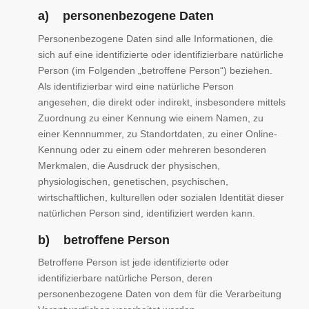
a) personenbezogene Daten
Personenbezogene Daten sind alle Informationen, die
sich auf eine identifizierte oder identifizierbare natürliche
Person (im Folgenden „betroffene Person“) beziehen.
Als identifizierbar wird eine natürliche Person
angesehen, die direkt oder indirekt, insbesondere mittels
Zuordnung zu einer Kennung wie einem Namen, zu
einer Kennnummer, zu Standortdaten, zu einer Online-
Kennung oder zu einem oder mehreren besonderen
Merkmalen, die Ausdruck der physischen,
physiologischen, genetischen, psychischen,
wirtschaftlichen, kulturellen oder sozialen Identität dieser
natürlichen Person sind, identifiziert werden kann.
b) betroffene Person
Betroffene Person ist jede identifizierte oder
identifizierbare natürliche Person, deren
personenbezogene Daten von dem für die Verarbeitung