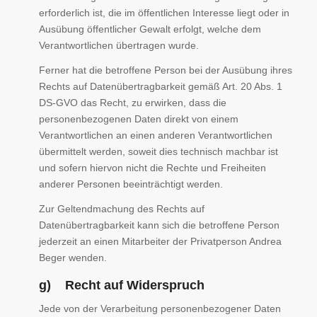
erforderlich ist, die im öffentlichen Interesse liegt oder in
Ausübung öffentlicher Gewalt erfolgt, welche dem
Verantwortlichen übertragen wurde.
Ferner hat die betroffene Person bei der Ausübung ihres
Rechts auf Datenübertragbarkeit gemäß Art. 20 Abs. 1
DS-GVO das Recht, zu erwirken, dass die
personenbezogenen Daten direkt von einem
Verantwortlichen an einen anderen Verantwortlichen
übermittelt werden, soweit dies technisch machbar ist
und sofern hiervon nicht die Rechte und Freiheiten
anderer Personen beeinträchtigt werden.
Zur Geltendmachung des Rechts auf
Datenübertragbarkeit kann sich die betroffene Person
jederzeit an einen Mitarbeiter der Privatperson Andrea
Beger wenden.
g) Recht auf Widerspruch
Jede von der Verarbeitung personenbezogener Daten