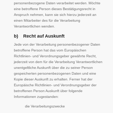
personenbezogene Daten verarbeitet werden. Möchte
eine betroffene Person dieses Bestätigungsrecht in
Anspruch nehmen, kann sie sich hierzu jederzeit an
einen Mitarbeiter des für die Verarbeitung
Verantwortlichen wenden.
b) Recht auf Auskunft
Jede von der Verarbeitung personenbezogener Daten
betroffene Person hat das vom Europäischen
Richtlinien- und Verordnungsgeber gewährte Recht,
jederzeit von dem für die Verarbeitung Verantwortlichen
unentgeltliche Auskunft über die zu seiner Person
gespeicherten personenbezogenen Daten und eine
Kopie dieser Auskunft zu erhalten. Ferner hat der
Europäische Richtlinien- und Verordnungsgeber der
betroffenen Person Auskunft über folgende
Informationen zugestanden:
die Verarbeitungszwecke