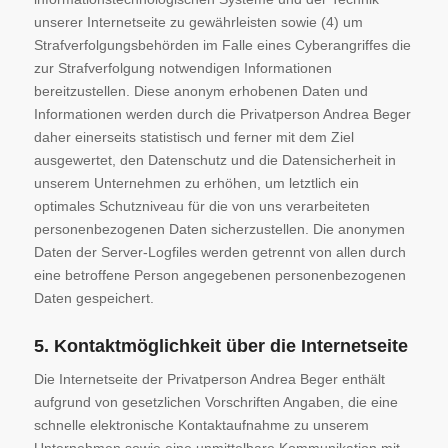
unserer Internetseite zu gewährleisten sowie (4) um
Strafverfolgungsbehörden im Falle eines Cyberangriffes die
zur Strafverfolgung notwendigen Informationen
bereitzustellen. Diese anonym erhobenen Daten und
Informationen werden durch die Privatperson Andrea Beger
daher einerseits statistisch und ferner mit dem Ziel
ausgewertet, den Datenschutz und die Datensicherheit in
unserem Unternehmen zu erhöhen, um letztlich ein
optimales Schutzniveau für die von uns verarbeiteten
personenbezogenen Daten sicherzustellen. Die anonymen
Daten der Server-Logfiles werden getrennt von allen durch
eine betroffene Person angegebenen personenbezogenen
Daten gespeichert.
5. Kontaktmöglichkeit über die Internetseite
Die Internetseite der Privatperson Andrea Beger enthält
aufgrund von gesetzlichen Vorschriften Angaben, die eine
schnelle elektronische Kontaktaufnahme zu unserem
Unternehmen sowie eine unmittelbare Kommunikation mit