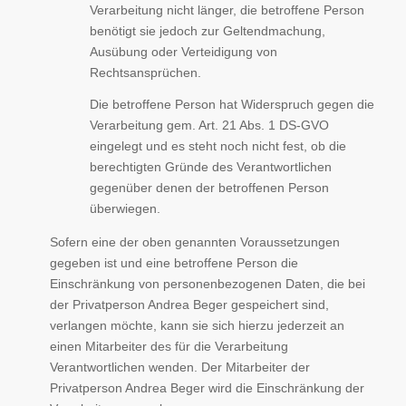
Verarbeitung nicht länger, die betroffene Person
benötigt sie jedoch zur Geltendmachung,
Ausübung oder Verteidigung von
Rechtsansprüchen.
Die betroffene Person hat Widerspruch gegen die
Verarbeitung gem. Art. 21 Abs. 1 DS-GVO
eingelegt und es steht noch nicht fest, ob die
berechtigten Gründe des Verantwortlichen
gegenüber denen der betroffenen Person
überwiegen.
Sofern eine der oben genannten Voraussetzungen
gegeben ist und eine betroffene Person die
Einschränkung von personenbezogenen Daten, die bei
der Privatperson Andrea Beger gespeichert sind,
verlangen möchte, kann sie sich hierzu jederzeit an
einen Mitarbeiter des für die Verarbeitung
Verantwortlichen wenden. Der Mitarbeiter der
Privatperson Andrea Beger wird die Einschränkung der