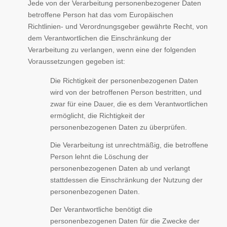
Jede von der Verarbeitung personenbezogener Daten
betroffene Person hat das vom Europäischen
Richtlinien- und Verordnungsgeber gewährte Recht, von
dem Verantwortlichen die Einschränkung der
Verarbeitung zu verlangen, wenn eine der folgenden
Voraussetzungen gegeben ist:
Die Richtigkeit der personenbezogenen Daten
wird von der betroffenen Person bestritten, und
zwar für eine Dauer, die es dem Verantwortlichen
ermöglicht, die Richtigkeit der
personenbezogenen Daten zu überprüfen.
Die Verarbeitung ist unrechtmäßig, die betroffene
Person lehnt die Löschung der
personenbezogenen Daten ab und verlangt
stattdessen die Einschränkung der Nutzung der
personenbezogenen Daten.
Der Verantwortliche benötigt die
personenbezogenen Daten für die Zwecke der