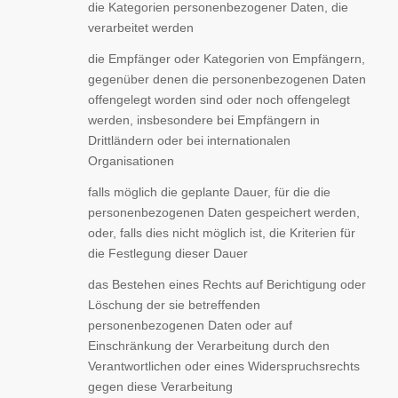
die Kategorien personenbezogener Daten, die
verarbeitet werden
die Empfänger oder Kategorien von Empfängern,
gegenüber denen die personenbezogenen Daten
offengelegt worden sind oder noch offengelegt
werden, insbesondere bei Empfängern in
Drittländern oder bei internationalen
Organisationen
falls möglich die geplante Dauer, für die die
personenbezogenen Daten gespeichert werden,
oder, falls dies nicht möglich ist, die Kriterien für
die Festlegung dieser Dauer
das Bestehen eines Rechts auf Berichtigung oder
Löschung der sie betreffenden
personenbezogenen Daten oder auf
Einschränkung der Verarbeitung durch den
Verantwortlichen oder eines Widerspruchsrechts
gegen diese Verarbeitung